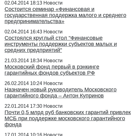
02.04.2014 18:13
Новости
Состоится семинар «Финансовая и
государственная поддержка малого и среднего
предпринимательства»
02.04.2014 16:43
Новости
Состоялся круглый стол "Финансовые
инструменты поддержки субъектов малых и
средних предприятий"
21.03.2014 18:34
Новости
Московский фонд первый в рэнкинге
гарантийных фондов субъектов РФ
26.02.2014 10:24
Новости
Назначен новый руководитель Московского
гарантийного фонда – Антон Купринов
22.01.2014 17:30
Новости
Почти 0,5 млрд руб банковских гарантий привлек
МСБ при поддержке московского гарантийного
фонда
17.01.2014 10:16
Новости