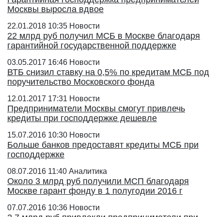
Москвы выросла вдвое
22.01.2018 10:35
Новости
22 млрд руб получил МСБ в Москве благодаря
гарантийной государственной поддержке
03.05.2017 16:46
Новости
ВТБ снизил ставку на 0,5% по кредитам МСБ под
поручительство Московского фонда
12.01.2017 17:31
Новости
Предприниматели Москвы смогут привлечь
кредиты при господдержке дешевле
15.07.2016 10:30
Новости
Больше банков предоставят кредиты МСБ при
господдержке
08.07.2016 11:40
Аналитика
Около 3 млрд руб получили МСП благодаря
Москве гарант фонду в 1 полугодии 2016 г
07.07.2016 10:36
Новости