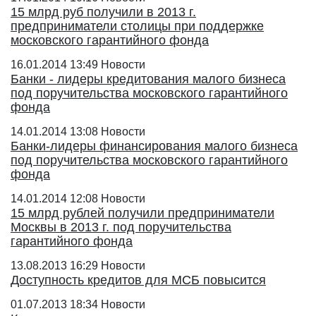
15 млрд руб получили в 2013 г.
предприниматели столицы при поддержке
московского гарантийного фонда
16.01.2014 13:49
Новости
Банки - лидеры кредитования малого бизнеса
под поручительства московского гарантийного
фонда
14.01.2014 13:08
Новости
Банки-лидеры финансирования малого бизнеса
под поручительства московского гарантийного
фонда
14.01.2014 12:08
Новости
15 млрд рублей получили предприниматели
Москвы в 2013 г. под поручительства
гарантийного фонда
13.08.2013 16:29
Новости
Доступность кредитов для МСБ повысится
01.07.2013 18:34
Новости