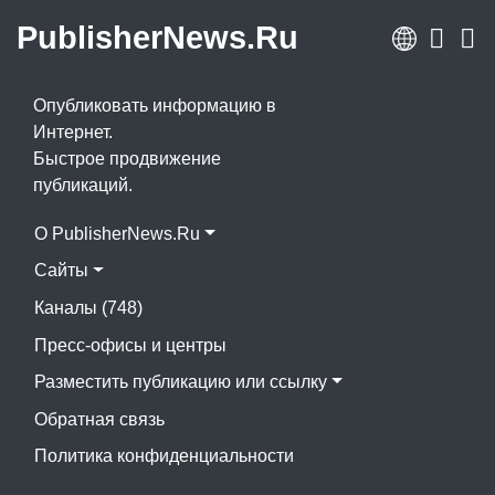
PublisherNews.Ru
Опубликовать
информацию в
Интернет.
Быстрое продвижение
публикаций.
О PublisherNews.Ru
Сайты
Каналы
(748)
Пресс-офисы и центры
Разместить публикацию или ссылку
Обратная связь
Политика конфиденциальности