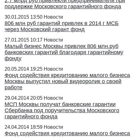
2,7 млрд руб привлекли предприниматели при
поддержке Московского гарантийного фонда
30.01.2015 13:50
Новости
806 млн руб гарантий привлек в 2014 г МСБ
через Московский гарант фонд
27.01.2015 10:17
Новости
Малый бизнес Москвы привлек 806 млн.руб
банковских гарантий благодаря гарантийному
фонду
20.05.2014 19:25
Новости
Фонд содействия кредитованию малого бизнеса
Москвы выпустил новый видеоролик о своей
работе
29.04.2014 20:05
Новости
МСП Москвы получат банковские гарантии
Сбербанка под поручительства Московского
гарантийного фонда
24.04.2014 18:59
Новости
Фонд содействия кредитованию малого бизнеса